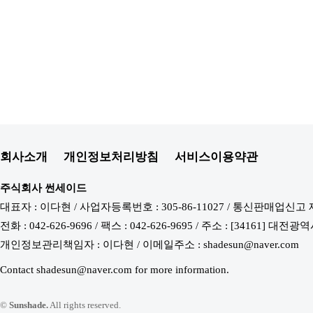
회사소개
개인정보처리방침
서비스이용약관
주식회사 썬세이드
대표자 : 이다현 / 사업자등록번호 : 305-86-11027 / 통신판매업신고 
전화 : 042-626-9696 / 팩스 : 042-626-9695 / 주소 : [34161
개인정보관리책임자 : 이다현 / 이메일주소 : shadesun@naver.com
Contact shadesun@naver.com for more information.
©
Sunshade.
All rights reserved.