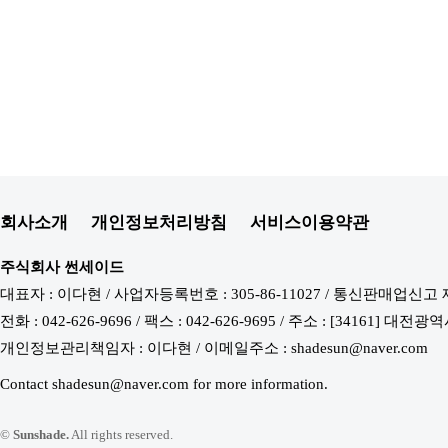
회사소개
개인정보처리방침
서비스이용약관
주식회사 썬세이드
대표자 : 이다현 / 사업자등록번호 : 305-86-11027 / 통신판매업신고 
전화 : 042-626-9696 / 팩스 : 042-626-9695 / 주소 : [34161
개인정보관리책임자 : 이다현 / 이메일주소 : shadesun@naver.com
Contact shadesun@naver.com for more information.
©
Sunshade.
All rights reserved.