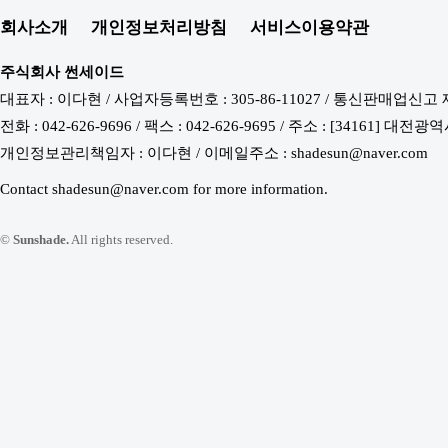
회사소개
개인정보처리방침
서비스이용약관
주식회사 썬세이드
대표자 : 이다현 / 사업자등록번호 : 305-86-11027 / 통신판매업신고 
전화 : 042-626-9696 / 팩스 : 042-626-9695 / 주소 : [34161
개인정보관리책임자 : 이다현 / 이메일주소 : shadesun@naver.com
Contact shadesun@naver.com for more information.
©
Sunshade.
All rights reserved.