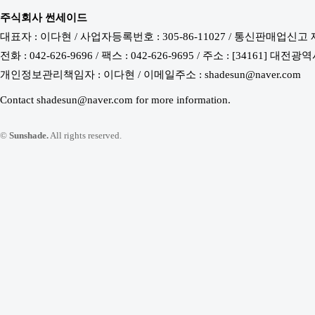
주식회사 썬세이드
대표자 : 이다현 / 사업자등록번호 : 305-86-11027 / 통신판매업신고 
전화 : 042-626-9696 / 팩스 : 042-626-9695 / 주소 : [34161
개인정보관리책임자 : 이다현 / 이메일주소 : shadesun@naver.com
Contact shadesun@naver.com for more information.
©
Sunshade.
All rights reserved.