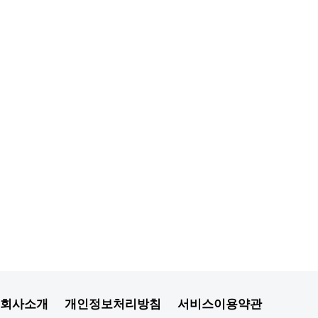
회사소개
개인정보처리방침
서비스이용약관