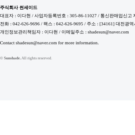
주식회사 썬세이드
대표자 : 이다현 / 사업자등록번호 : 305-86-11027 / 통신판매업신고 
전화 : 042-626-9696 / 팩스 : 042-626-9695 / 주소 : [34161
개인정보관리책임자 : 이다현 / 이메일주소 : shadesun@naver.com
Contact shadesun@naver.com for more information.
©
Sunshade.
All rights reserved.