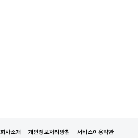
회사소개
개인정보처리방침
서비스이용약관