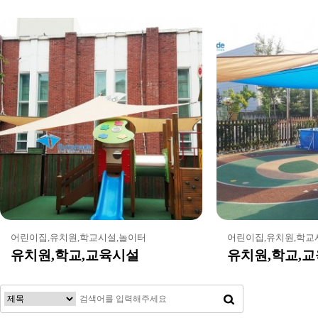
어린이집,유치원,학교시설,놀이터
어린이집,유치원,학교
유치원,학교,교육시설
유치원,학교,